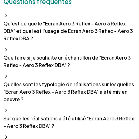
Questions fréquentes
Qu'est ce que le "Ecran Aero 3 Reflex - Aero 3 Reflex
DBA" et quel est l'usage de Ecran Aero 3 Reflex - Aero 3
Reflex DBA ?
Que faire si je souhaite un échantillon de "Ecran Aero 3
Reflex - Aero 3 Reflex DBA" ?
Quelles sont les typologie de réalisations sur lesquelles
"Ecran Aero 3 Reflex - Aero 3 Reflex DBA" a été mis en
oeuvre ?
Sur quelles réalisations a été utilisé "Ecran Aero 3 Reflex
- Aero 3 Reflex DBA" ?