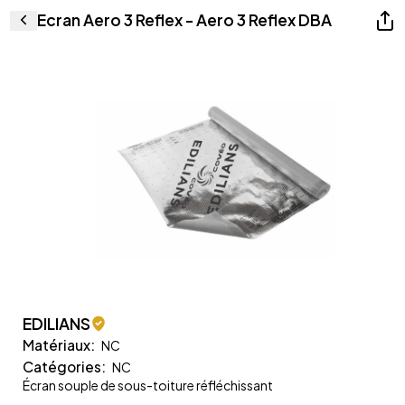
Ecran Aero 3 Reflex - Aero 3 Reflex DBA
EDILIANS
Matériaux
:
NC
Catégories
:
NC
Écran souple de sous-toiture réfléchissant