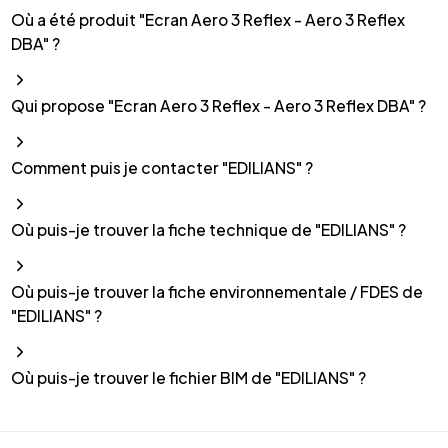
Où a été produit "Ecran Aero 3 Reflex - Aero 3 Reflex
DBA" ?
Qui propose "Ecran Aero 3 Reflex - Aero 3 Reflex DBA" ?
Comment puis je contacter "EDILIANS" ?
Où puis-je trouver la fiche technique de "EDILIANS" ?
Où puis-je trouver la fiche environnementale / FDES de
"EDILIANS" ?
Où puis-je trouver le fichier BIM de "EDILIANS" ?