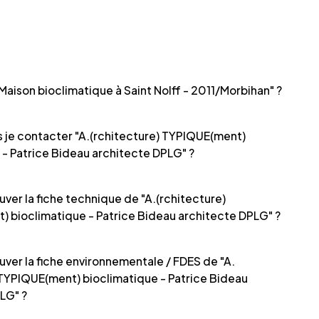
Maison bioclimatique à Saint Nolff - 2011/Morbihan" ?
je contacter "A.(rchitecture) TYPIQUE(ment)
 - Patrice Bideau architecte DPLG" ?
uver la fiche technique de "A.(rchitecture)
 bioclimatique - Patrice Bideau architecte DPLG" ?
uver la fiche environnementale / FDES de "A.
 TYPIQUE(ment) bioclimatique - Patrice Bideau
LG" ?