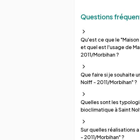
Questions fréquen
Qu'est ce que le "Maison 
et quel est l'usage de Ma
2011/Morbihan ?
Que faire si je souhaite 
Nolff - 2011/Morbihan" ?
Quelles sont les typologi
bioclimatique à Saint Nol
Sur quelles réalisations a
- 2011/Morbihan" ?