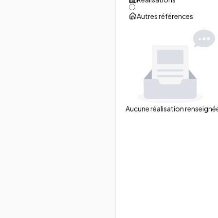
Autres références
Aucune réalisation renseigné