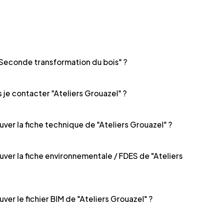
Seconde transformation du bois" ?
je contacter "Ateliers Grouazel" ?
uver la fiche technique de "Ateliers Grouazel" ?
uver la fiche environnementale / FDES de "Ateliers
uver le fichier BIM de "Ateliers Grouazel" ?