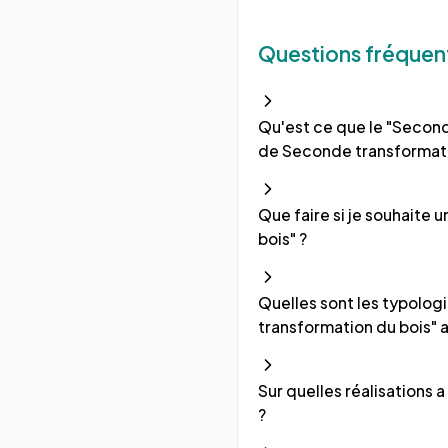
Questions fréquen
Qu'est ce que le "Second
de Seconde transformati
Que faire si je souhaite
bois" ?
Quelles sont les typologi
transformation du bois" a
Sur quelles réalisations 
?