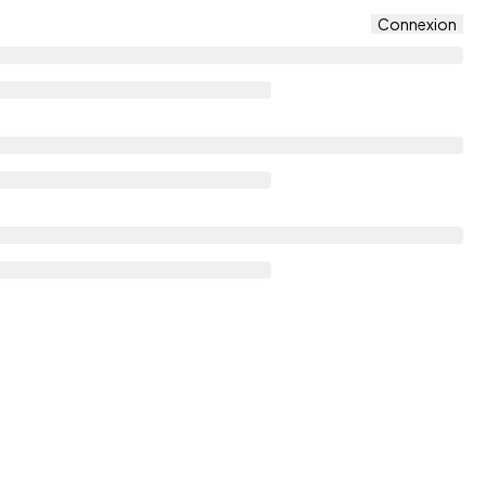
Connexion