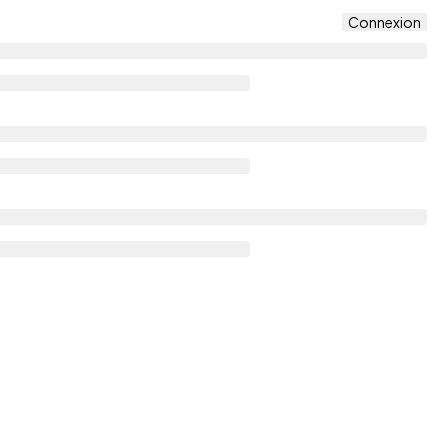
Connexion