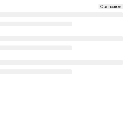
Connexion