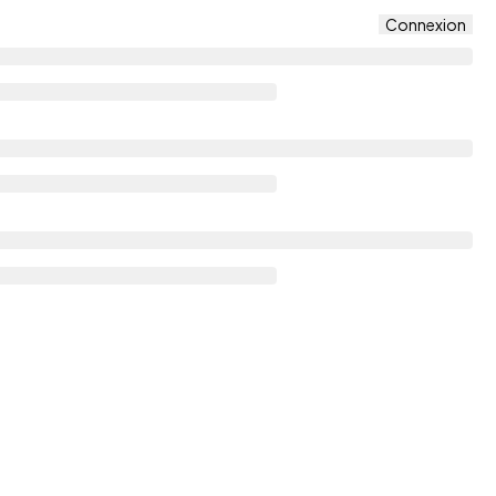
Connexion