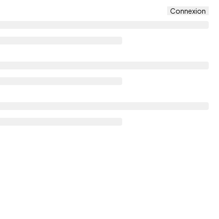
Connexion