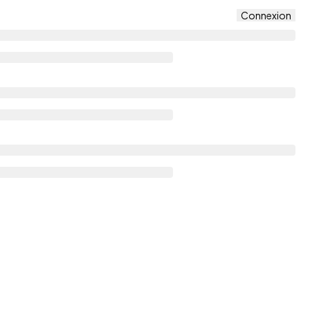
Connexion