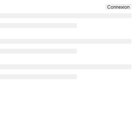
Connexion