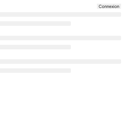
Connexion