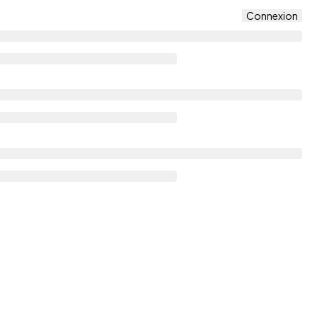
Connexion