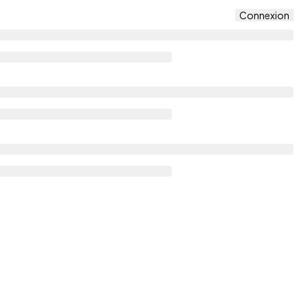
Connexion