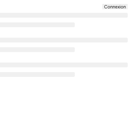
Connexion