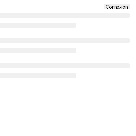
Connexion