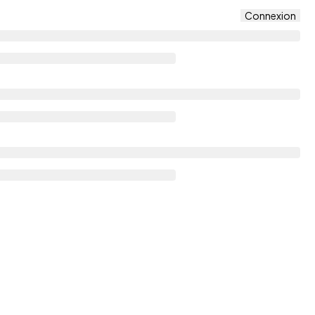
Connexion