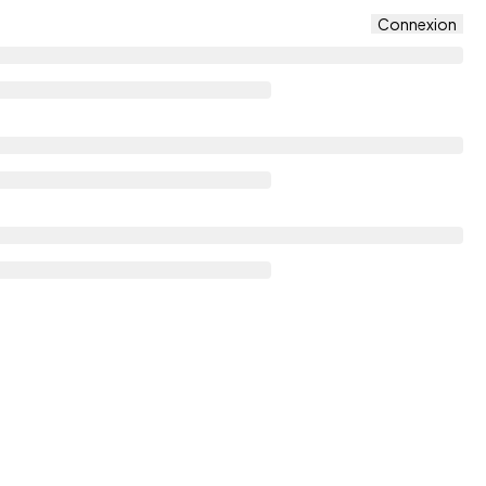
Connexion