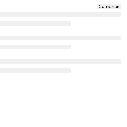
Connexion