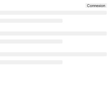
Connexion