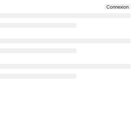
Connexion