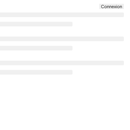
Connexion