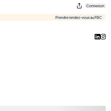
Connexion
Prendre rendez-vous au FBC