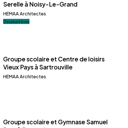
Serelle à Noisy-Le-Grand
HEMAA Architectes
Ossature bois
Groupe scolaire et Centre de loisirs
Vieux Pays à Sartrouville
HEMAA Architectes
Groupe scolaire et Gymnase Samuel