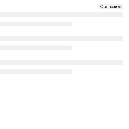
Connexion