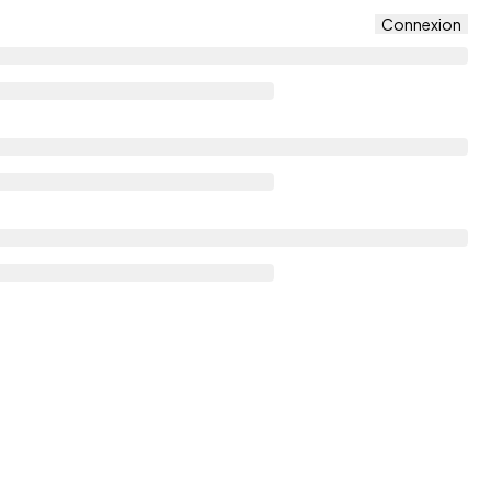
Connexion